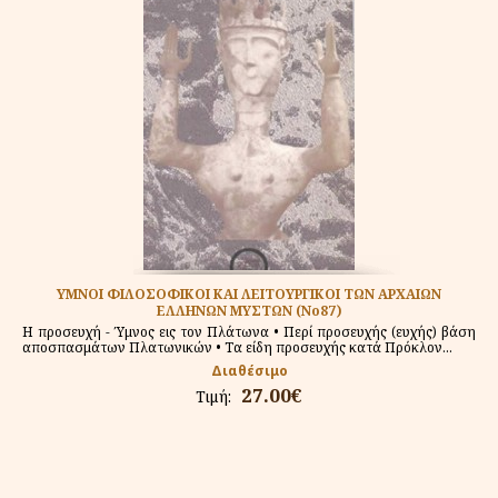
ΥΜΝΟΙ ΦΙΛΟΣΟΦΙΚΟΙ ΚΑΙ ΛΕΙΤΟΥΡΓΙΚΟΙ ΤΩΝ ΑΡΧΑΙΩΝ
ΕΛΛΗΝΩΝ ΜΥΣΤΩΝ (Νο87)
Η προσευχή - Ύμνος εις τον Πλάτωνα • Περί προσευχής (ευχής) βάση
αποσπασμάτων Πλατωνικών • Τα είδη προσευχής κατά Πρόκλον...
Διαθέσιμο
27.00€
Τιμή: