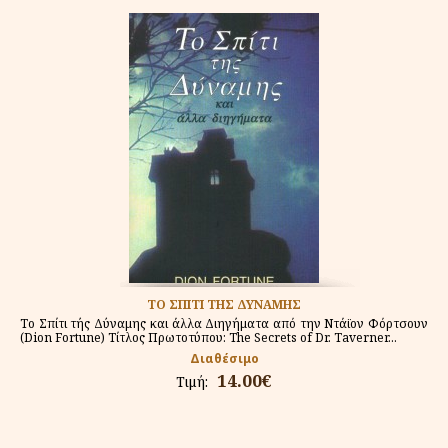
ΤΟ ΣΠΙΤΙ ΤΗΣ ΔΥΝΑΜΗΣ
Το Σπίτι τής Δύναμης και άλλα Διηγήματα από την Ντάϊον Φόρτσουν
(Dion Fortune) Τίτλος Πρωτοτύπου: The Secrets of Dr. Taverner...
Διαθέσιμο
14.00€
Τιμή: