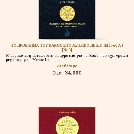
ΤΟ ΠΡΟΒΛΗΜΑ ΤΟΥ ΚΑΚΟΥ ΣΤΟ ΑΣΤΡΙΚΟ ΠΕΔΙΟ (Μέρος A')
[Νο3]
Η μεγαλύτερη μεταφυσική πραγματεία για το Κακό που έχει γραφεί
μέχρι σήμερα... Μέρος 1ο
Διαθέσιμο
34.00€
Τιμή: