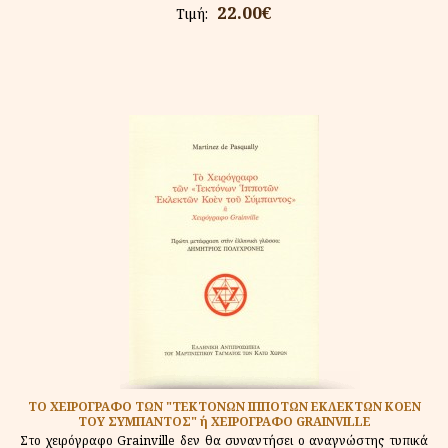
22.00€
Τιμή:
ΤΟ ΧΕΙΡΟΓΡΑΦΟ ΤΩΝ "ΤΕΚΤΟΝΩΝ ΙΠΠΟΤΩΝ ΕΚΛΕΚΤΩΝ ΚΟΕΝ
ΤΟΥ ΣΥΜΠΑΝΤΟΣ" ή ΧΕΙΡΟΓΡΑΦΟ GRAINVILLE
Στο χειρόγραφο Grainville δεν θα συναντήσει ο αναγνώστης τυπικά