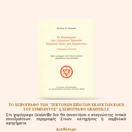
ΤΟ ΧΕΙΡΟΓΡΑΦΟ ΤΩΝ "ΤΕΚΤΟΝΩΝ ΙΠΠΟΤΩΝ ΕΚΛΕΚΤΩΝ ΚΟΕΝ
ΤΟΥ ΣΥΜΠΑΝΤΟΣ" ή ΧΕΙΡΟΓΡΑΦΟ GRAINVILLE
Στο χειρόγραφο Grainville δεν θα συναντήσει ο αναγνώστης τυπικά
συνεδριάσεων, περιγραφές Στοών, κατηχήσεις ή συμβολικά
αφηγήματα.
Διαθέσιμο