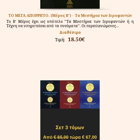
ΤΟ ΜΕΓΑ ΑΠΟΡΡΗΤΟ. (Μέρος Β') - Τα Μυστήρια των Ιεροφαντών
Το Β' Μέρος έχει ως υπότιτλο ''Τα Μυστήρια των Ιεροφαντών ή η
Τέχνη να υπηρετείσαι από τα πνεύματα''. Οι περιπλανώμενες...
Διαθέσιμο
18.50€
Τιμή: