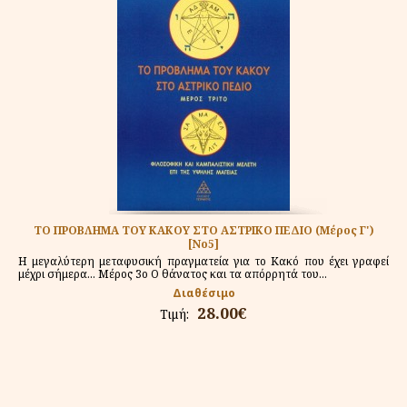
ΤΟ ΠΡΟΒΛΗΜΑ ΤΟΥ ΚΑΚΟΥ ΣΤΟ ΑΣΤΡΙΚΟ ΠΕΔΙΟ (Μέρος Γ')
[Νο5]
Η μεγαλύτερη μεταφυσική πραγματεία για το Κακό που έχει γραφεί
μέχρι σήμερα... Μέρος 3ο Ο θάνατος και τα απόρρητά του...
Διαθέσιμο
28.00€
Τιμή: