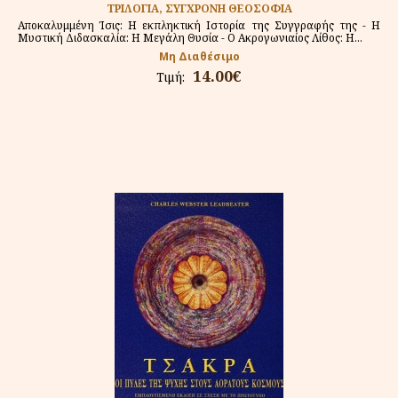
ΤΡΙΛΟΓΙΑ, ΣΥΓΧΡΟΝΗ ΘΕΟΣΟΦΙΑ
Αποκαλυμμένη Ίσις: Η εκπληκτική Ιστορία της Συγγραφής της - Η
Μυστική Διδασκαλία: Η Μεγάλη Θυσία - Ο Ακρογωνιαίος Λίθος: Η...
Μη Διαθέσιμο
14.00€
Τιμή: