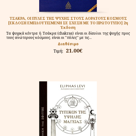
ΤΣΑΚΡΑ, ΟΙ ΠΥΛΕΣ ΤΗΣ ΨΥΧΗΣ ΣΤΟΥΣ ΑΟΡΑΤΟΥΣ ΚΟΣΜΟΥΣ
[ΕΚΔΟΣΗ ΕΜΠΛΟΥΤΙΣΜΕΝΗ ΣΕ ΣΧΕΣΗ ΜΕ ΤΟ ΠΡΩΤΟΤΥΠΟ] 2η
Έκδοση
Τα ψυχικά κέντρα ή Τσάκρα (chakras) είναι οι δίαυλοι της ψυχής προς
τους ανώτερους κόσμους, είναι οι ''πύλες'' με τις...
Διαθέσιμο
21.00€
Τιμή: