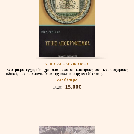
ΥΓΙΗΣ ΑΠΟΚΡΥΦΙΣΜΟΣ
Ένα μικρό εγχειρίδιο χρήσιμο τόσο σε έμπειρους όσο και αρχάριους
οδοιπόρους στα μονοπάτια της εσωτερικής αναζήτησης.
Διαθέσιμο
15.00€
Τιμή: