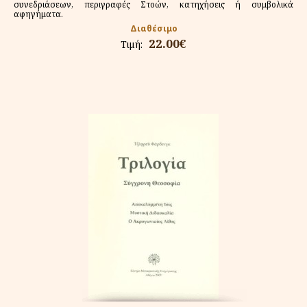
συνεδριάσεων, περιγραφές Στοών, κατηχήσεις ή συμβολικά
αφηγήματα.
Διαθέσιμο
22.00€
Τιμή: