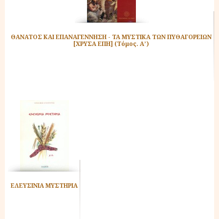
ΘΑΝΑΤΟΣ ΚΑΙ ΕΠΑΝΑΓΕΝΝΗΣΗ - ΤΑ ΜΥΣΤΙΚΑ ΤΩΝ ΠΥΘΑΓΟΡΕΙΩΝ
[ΧΡΥΣΑ ΕΠΗ] (Τόμος. Α’)
ΕΛΕΥΣΙΝΙΑ ΜΥΣΤΗΡΙΑ