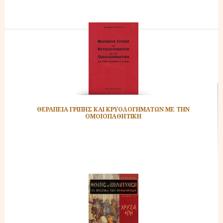
ΘΕΡΑΠΕΙΑ ΓΡΙΠΗΣ ΚΑΙ ΚΡΥΟΛΟΓΗΜΑΤΩΝ ΜΕ ΤΗΝ
ΟΜΟΙΟΠΑΘΗΤΙΚΗ