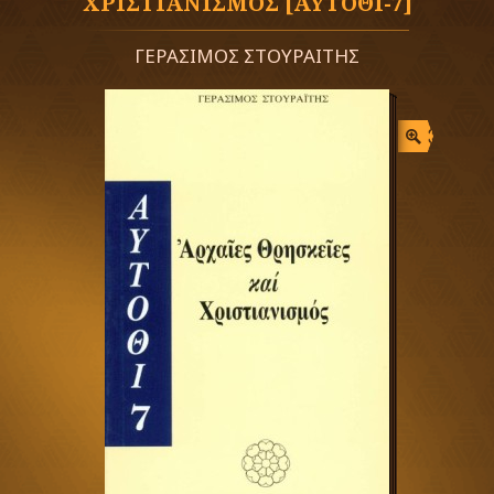
ΧΡΙΣΤΙΑΝΙΣΜΟΣ [ΑΥΤΟΘΙ-7]
ΓΕΡΑΣΙΜΟΣ ΣΤΟΥΡΑΙΤΗΣ