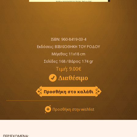
ISBN: 960-8419-03-4
Εκδόσεις:
ΒΙΒΛΙΟΘΗΚΗ ΤΟΥ ΡΟΔΟΥ
Μέγεθος: 11x18 cm
Σελίδες: 168
/
Βάρος: 174 gr
Τιμή:
9.00€
Διαθέσιμο
Προσθήκη στο καλάθι
Προσθήκη στην wishlist
ΠΕΡΙΕΧΟΜΕΝΑ: