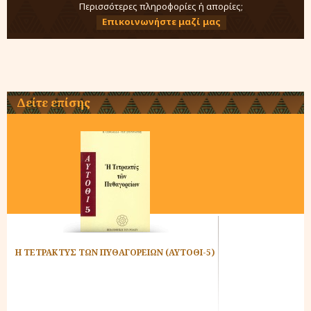
Περισσότερες πληροφορίες ή απορίες;
Επικοινωνήστε μαζί μας
Δείτε επίσης
Η ΤΕΤΡΑΚΤΥΣ ΤΩΝ ΠΥΘΑΓΟΡΕΙΩΝ (ΑΥΤΟΘΙ-5)