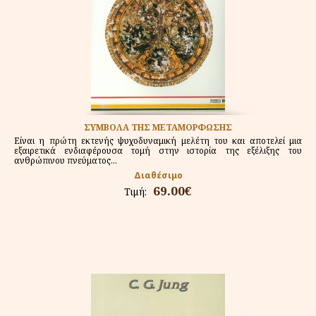
ΣΥΜΒΟΛΑ ΤΗΣ ΜΕΤΑΜΟΡΦΩΣΗΣ
Είναι η πρώτη εκτενής ψυχοδυναμική μελέτη του και αποτελεί μια
εξαιρετικά ενδιαφέρουσα τομή στην ιστορία της εξέλιξης του
ανθρώπινου πνεύματος...
Διαθέσιμο
69.00€
Τιμή: