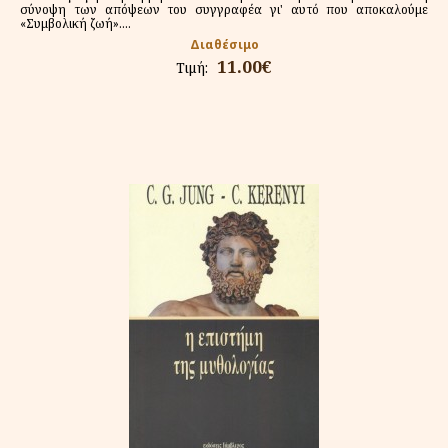
σύνοψη των απόψεων του συγγραφέα γι' αυτό που αποκαλούμε
«Συμβολική ζωή»....
Διαθέσιμο
11.00€
Τιμή: