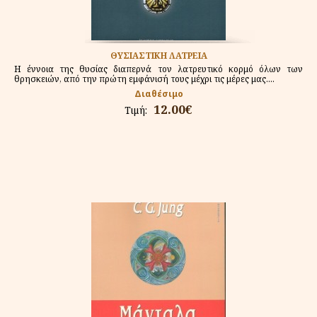
ΘΥΣΙΑΣΤΙΚΗ ΛΑΤΡΕΙΑ
Η έννοια της θυσίας διαπερνά τον λατρευτικό κορμό όλων των
θρησκειών, από την πρώτη εμφάνισή τους μέχρι τις μέρες μας....
Διαθέσιμο
12.00€
Τιμή: