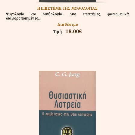
Η ΕΠΙΣΤΗΜΗ ΤΗΣ ΜΥΘΟΛΟΓΙΑΣ
Ψυχολογία και Μυθολογία. Δυο επιστήμες, φαινομενικά
διαφοροποιημένες...
Διαθέσιμο
18.00€
Τιμή: