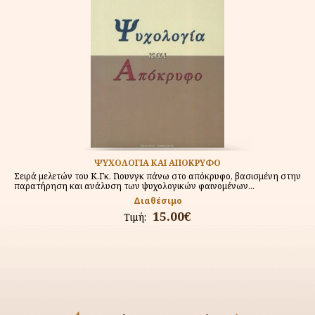
ΨΥΧΟΛΟΓΙΑ ΚΑΙ ΑΠΟΚΡΥΦΟ
Σειρά μελετών του Κ.Γκ. Γιουνγκ πάνω στο απόκρυφο, βασισμένη στην
παρατήρηση και ανάλυση των ψυχολογικών φαινομένων...
Διαθέσιμο
15.00€
Τιμή: