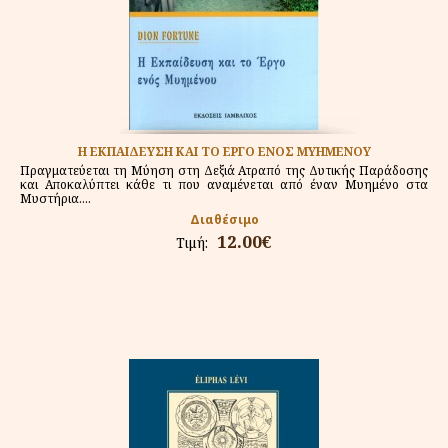
Η ΕΚΠΑΙΔΕΥΣΗ ΚΑΙ ΤΟ ΕΡΓΟ ΕΝΟΣ ΜΥΗΜΕΝΟΥ
Πραγματεύεται τη Μύηση στη Δεξιά Ατραπό της Δυτικής Παράδοσης
και Αποκαλύπτει κάθε τι που αναμένεται από έναν Μυημένο στα
Μυστήρια....
Διαθέσιμο
12.00€
Τιμή: