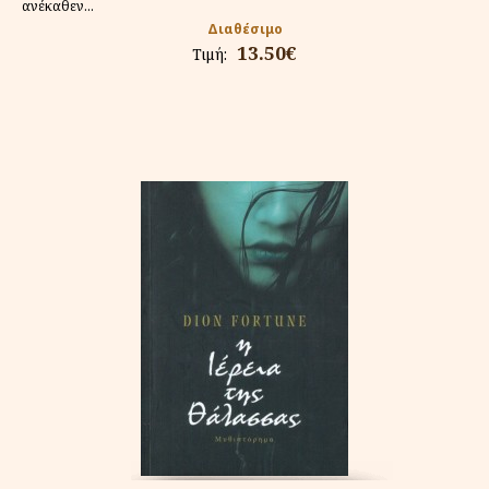
ανέκαθεν...
Διαθέσιμο
13.50€
Τιμή: