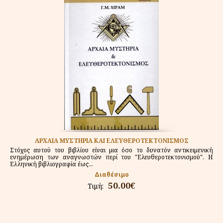
ΑΡΧΑΙΑ ΜΥΣΤΗΡΙΑ ΚΑΙ ΕΛΕΥΘΕΡΟΤΕΚΤΟΝΙΣΜΟΣ
Στόχος αυτού του βιβλίου είναι μια όσο το δυνατόν αντικειμενική
ενημέρωση των αναγνωστών περί του "Ελευθεροτεκτονισμού". Η
Ελληνική βιβλιογραφία έως...
Διαθέσιμο
50.00€
Τιμή: