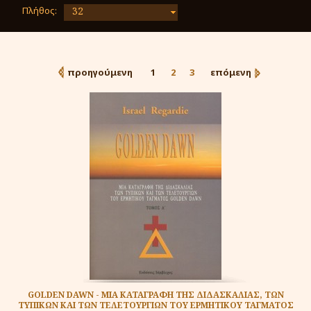
Πλήθος:
32
προηγούμενη
1
2
3
επόμενη
GOLDEN DAWN - MΙΑ ΚΑΤΑΓΡΑΦΗ ΤΗΣ ΔΙΔΑΣΚΑΛΙΑΣ, ΤΩΝ
ΤΥΠΙΚΩΝ ΚΑΙ ΤΩΝ ΤΕΛΕΤΟΥΡΓΙΩΝ ΤΟΥ ΕΡΜΗΤΙΚΟΥ ΤΑΓΜΑΤΟΣ