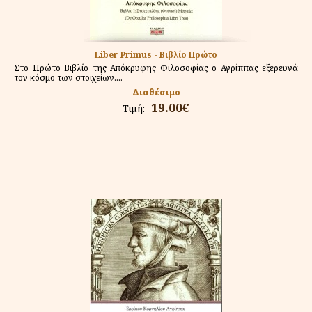
Liber Primus - Βιβλίο Πρώτο
Στο Πρώτο Βιβλίο της Απόκρυφης Φιλοσοφίας ο Αγρίππας εξερευνά
τον κόσμο των στοιχείων....
Διαθέσιμο
19.00€
Τιμή: