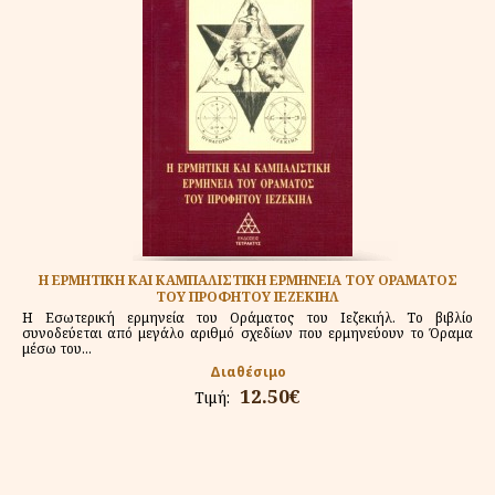
Η ΕΡΜΗΤΙΚΗ ΚΑΙ ΚΑΜΠΑΛΙΣΤΙΚΗ ΕΡΜΗΝΕΙΑ ΤΟΥ ΟΡΑΜΑΤΟΣ
ΤΟΥ ΠΡΟΦΗΤΟΥ ΙΕΖΕΚΙΗΛ
Η Εσωτερική ερμηνεία του Οράματος του Ιεζεκιήλ. Το βιβλίο
συνοδεύεται από μεγάλο αριθμό σχεδίων που ερμηνεύουν το Όραμα
μέσω του...
Διαθέσιμο
12.50€
Τιμή: