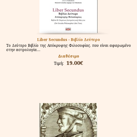
Liber Secundus – Βιβλίο Δεύτερο
Το Δεύτερο Βιβλίο της Απόκρυφης Φιλοσοφίας, που είναι αφιερωμένο
στην αστρολογία....
Διαθέσιμο
19.00€
Τιμή: