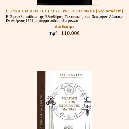
ΕΓΚΥΚΛΟΠΑΙΔΕΙΑ ΤΗΣ ΕΛΕΥΘΕΡΑΣ ΤΕΚΤΟΝΙΚΗΣ [Δερματόδετη]
Η Εγκυκλοπαίδεια της Ελευθέρας Τεκτονικής του Νέστορος Λάσκαρι
Εν Αθήναις 1951 με δερματόδετο εξώφυλλο
Διαθέσιμο
110.00€
Τιμή: