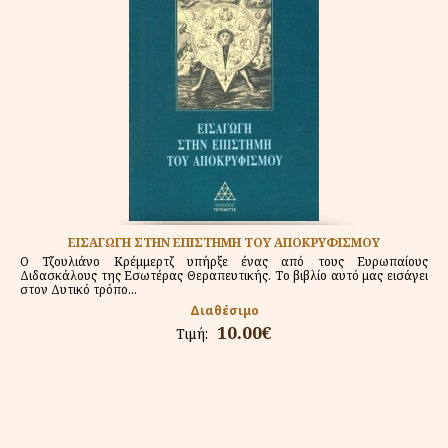
ΕΙΣΑΓΩΓΗ ΣΤΗΝ ΕΠΙΣΤΗΜΗ ΤΟΥ ΑΠΟΚΡΥΦΙΣΜΟΥ
Ο Τζουλιάνο Κρέμμερτζ υπήρξε ένας από τους Ευρωπαίους
Διδασκάλους της Εσωτέρας Θεραπευτικής. Το βιβλίο αυτό μας εισάγει
στον Δυτικό τρόπο...
Διαθέσιμο
10.00€
Τιμή: