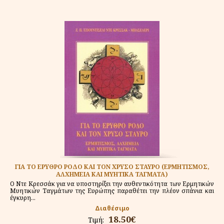
ΓΙΑ ΤΟ ΕΡΥΘΡΟ ΡΟΔΟ ΚΑΙ ΤΟΝ ΧΡΥΣΟ ΣΤΑΥΡΟ (ΕΡΜΗΤΙΣΜΟΣ,
ΑΛΧΗΜΕΙΑ ΚΑΙ ΜΥΗΤΙΚΑ ΤΑΓΜΑΤΑ)
Ο Ντε Κρεσσάκ για να υποστηρίξει την αυθεντικότητα των Ερμητικών
Μυητικών Ταγμάτων της Ευρώπης παραθέτει την πλέον σπάνια και
έγκυρη...
Διαθέσιμο
18.50€
Τιμή: