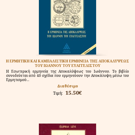
Η ΕΡΜΗΤΙΚΗ ΚΑΙ ΚΑΜΠΑΛΙΣΤΙΚΗ ΕΡΜΗΝΕΙΑ ΤΗΣ ΑΠΟΚΑΛΥΨΕΩΣ
ΤΟΥ ΙΩΑΝΝΟΥ ΤΟΥ ΕΥΑΓΓΕΛΙΣΤΟΥ
Η Εσωτερική ερμηνεία της Αποκαλύψεως του Ιωάννου. Το βιβλίο
συνοδεύεται από 40 σχέδια που ερμηνεύουν την Αποκάλυψη μέσω του
Ερμητισμού...
Διαθέσιμο
15.50€
Τιμή: