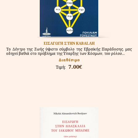
ΕΙΣΑΓΩΓΗ ΣΤΗΝ KABALAH
Το Δέντρο της Ζωής ύψιστο σύμβολο της Εβραϊκής Παράδοσης, μας
οδηγεί βαθιά στο πρόβλημα της Υπαρξης των Κόσμων, του ρόλου...
Διαθέσιμο
7.00€
Τιμή: