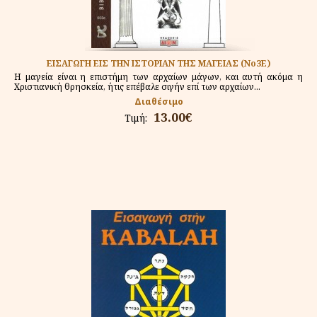
ΕΙΣΑΓΩΓΗ ΕΙΣ ΤΗΝ ΙΣΤΟΡΙΑΝ ΤΗΣ ΜΑΓΕΙΑΣ (Νο3Ε)
Η μαγεία είναι η επιστήμη των αρχαίων μάγων, και αυτή ακόμα η
Χριστιανική θρησκεία, ήτις επέβαλε σιγήν επί των αρχαίων...
Διαθέσιμο
13.00€
Τιμή: