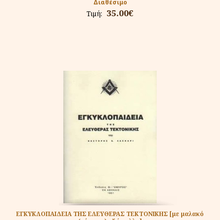
Διαθέσιμο
35.00€
Τιμή:
ΕΓΚΥΚΛΟΠΑΙΔΕΙΑ ΤΗΣ ΕΛΕΥΘΕΡΑΣ ΤΕΚΤΟΝΙΚΗΣ [με μαλακό