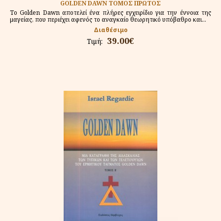
GOLDEN DAWN ΤΟΜΟΣ ΠΡΩΤΟΣ
Το Golden Dawn αποτελεί ένα πλήρες εγχειρίδιο για την έννοια της
μαγείας, που περιέχει αφενός το αναγκαίο θεωρητικό υπόβαθρο και...
Διαθέσιμο
39.00€
Τιμή: