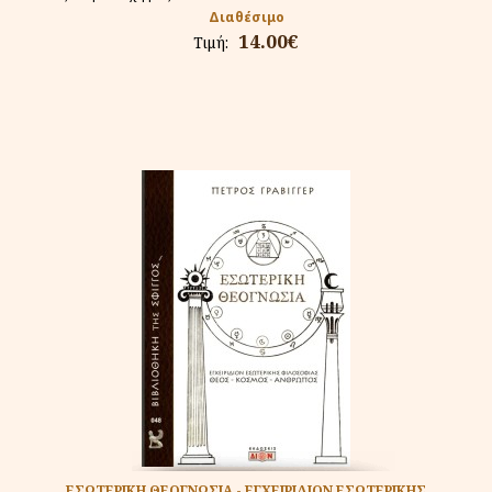
Διαθέσιμο
14.00€
Τιμή:
ΕΣΩΤΕΡΙΚΗ ΘΕΟΓΝΩΣΙΑ - ΕΓΧΕΙΡΙΔΙΟΝ ΕΣΩΤΕΡΙΚΗΣ