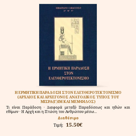
Η ΕΡΜΗΤΙΚΗ ΠΑΡΑΔΟΣΗ ΣΤΟΝ ΕΛΕΥΘΕΡΟΤΕΚΤΟΝΙΣΜΟ
(ΑΡΧΑΙΟΣ ΚΑΙ ΑΡΧΕΓΟΝΟΣ ΑΝΑΤΟΛΙΚΟΣ ΤΥΠΟΣ ΤΟΥ
ΜΙΣΡΑ(Γ)ΙΜ ΚΑΙ ΜΕΜΦΙΔΟΣ)
Τι είναι Παράδοση · Διαφορά μεταξύ Παραδόσεως και ηθών και
εθίμων · Η Αρχή και η Πτώση του Ανθρώπου μέσω...
Διαθέσιμο
15.50€
Τιμή: