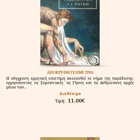
ΑΠΟΚΡΥΦΗ ΓΕΩΜΕΤΡΙΑ
Η σύγχρονη ερμητική επιστήμη ακολουθεί το νήμα της παράδοσης,
ερμηνεύοντας τις Συμπαντικές, τις Γήινες και τις Ανθρώπινες αρχές
μέσω των...
Διαθέσιμο
11.00€
Τιμή: