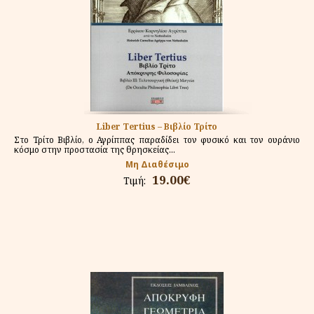
Liber Tertius – Βιβλίο Τρίτο
Στο Τρίτο Βιβλίο, ο Αγρίππας παραδίδει τον φυσικό και τον ουράνιο
κόσμο στην προστασία της θρησκείας...
Μη Διαθέσιμο
19.00€
Τιμή: