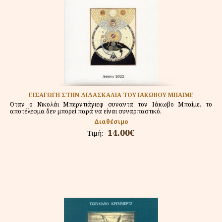
ΕΙΣΑΓΩΓΗ ΣΤΗΝ ΔΙΔΑΣΚΑΛΙΑ ΤΟΥ ΙΑΚΩΒΟΥ ΜΠΑΙΜΕ
Όταν ο Νικολάι Μπερντιάγιεφ συναντα τον Ιάκωβο Μπαίμε, το
αποτέλεσμα δεν μπορεί παρά να είναι συναρπαστικό.
Διαθέσιμο
14.00€
Τιμή: