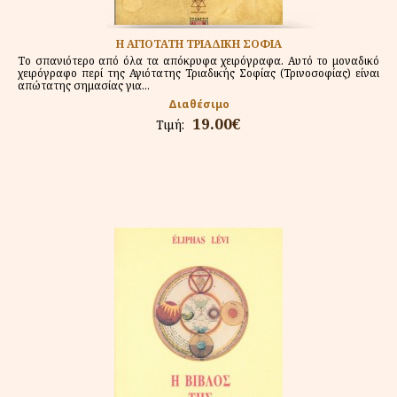
Η ΑΓΙΟΤΑΤΗ ΤΡΙΑΔΙΚΗ ΣΟΦΙΑ
Το σπανιότερο από όλα τα απόκρυφα χειρόγραφα. Αυτό το μοναδικό
χειρόγραφο περί της Αγιότατης Τριαδικής Σοφίας (Τρινοσοφίας) είναι
απώτατης σημασίας για...
Διαθέσιμο
19.00€
Τιμή: