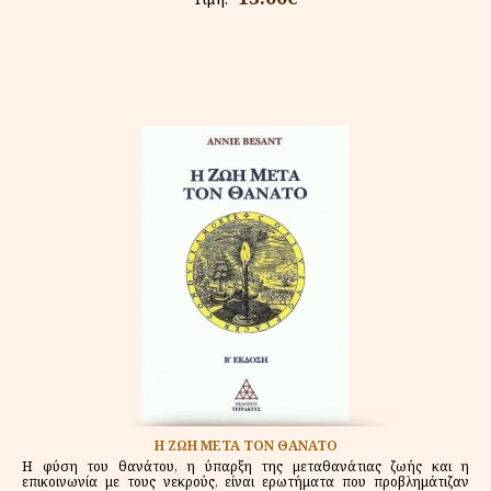
Η ΖΩΗ ΜΕΤΑ ΤΟΝ ΘΑΝΑΤΟ
Η φύση του θανάτου, η ύπαρξη της μεταθανάτιας ζωής και η
επικοινωνία με τους νεκρούς, είναι ερωτήματα που προβλημάτιζαν