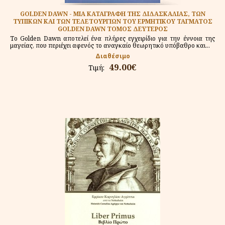
GOLDEN DAWN - ΜΙΑ ΚΑΤΑΓΡΑΦΗ ΤΗΣ ΔΙΔΑΣΚΑΛΙΑΣ, ΤΩΝ
ΤΥΠΙΚΩΝ ΚΑΙ ΤΩΝ ΤΕΛΕΤΟΥΡΓΙΩΝ ΤΟΥ ΕΡΜΗΤΙΚΟΥ ΤΑΓΜΑΤΟΣ
GOLDEN DAWN ΤΟΜΟΣ ΔΕΥΤΕΡΟΣ
Το Golden Dawn αποτελεί ένα πλήρες εγχειρίδιο για την έννοια της
μαγείας, που περιέχει αφενός το αναγκαίο θεωρητικό υπόβαθρο και...
Διαθέσιμο
49.00€
Τιμή: