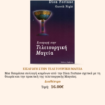
ΕΙΣΑΓΩΓΗ ΣΤΗΝ ΤΕΛΕΤΟΥΡΓΙΚΗ ΜΑΓΕΙΑ
Μια θαυμάσια συλλογή κειμένων από την Dion Fortune σχετικά με τη
θεωρία και την πρακτική της τελετουργικής Μαγείας.
Διαθέσιμο
16.00€
Τιμή: