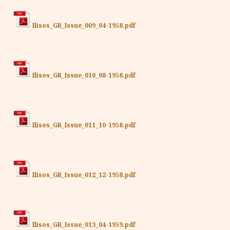
Ilisos_GR_Issue_009_04-1958.pdf
Ilisos_GR_Issue_010_08-1958.pdf
Ilisos_GR_Issue_011_10-1958.pdf
Ilisos_GR_Issue_012_12-1958.pdf
Ilisos_GR_Issue_013_04-1959.pdf