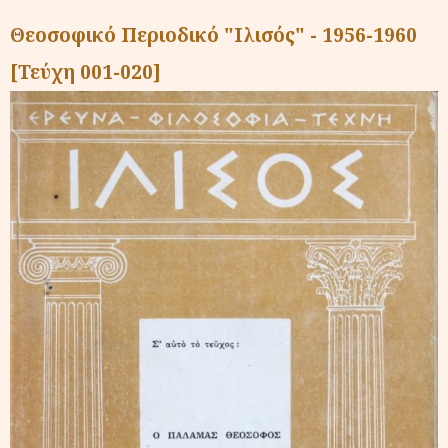
Θεοσοφικό Περιοδικό "Ιλισός" - 1956-1960
[Τεύχη 001-020]