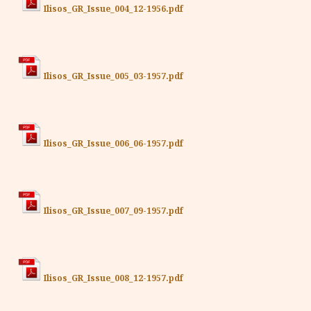
Ilisos_GR_Issue_004_12-1956.pdf
Ilisos_GR_Issue_005_03-1957.pdf
Ilisos_GR_Issue_006_06-1957.pdf
Ilisos_GR_Issue_007_09-1957.pdf
Ilisos_GR_Issue_008_12-1957.pdf