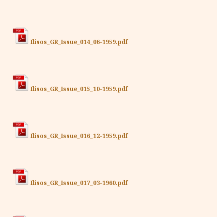
Ilisos_GR_Issue_014_06-1959.pdf
Ilisos_GR_Issue_015_10-1959.pdf
Ilisos_GR_Issue_016_12-1959.pdf
Ilisos_GR_Issue_017_03-1960.pdf