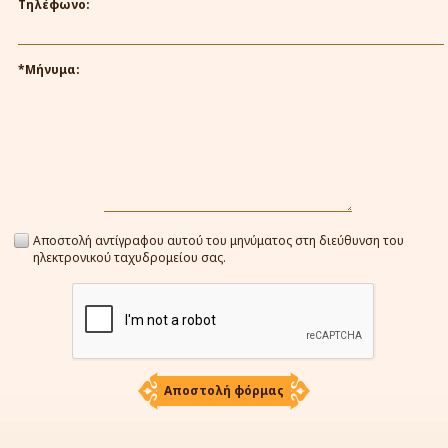
Τηλέφωνο:
*Μήνυμα:
Αποστολή αντίγραφου αυτού του μηνύματος στη διεύθυνση του
ηλεκτρονικού ταχυδρομείου σας.
Αποστολή φόρμας