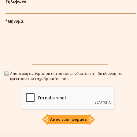
Τηλέφωνο:
*Μήνυμα:
Αποστολή αντίγραφου αυτού του μηνύματος στη διεύθυνση του
ηλεκτρονικού ταχυδρομείου σας.
Αποστολή φόρμας