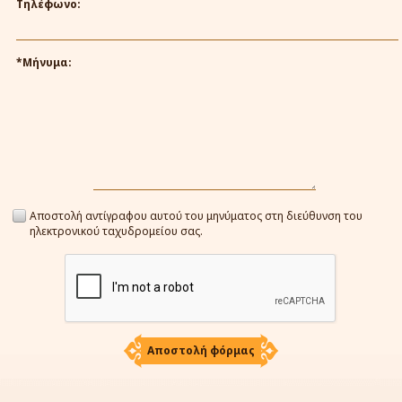
Τηλέφωνο:
*Μήνυμα:
Αποστολή αντίγραφου αυτού του μηνύματος στη διεύθυνση του
ηλεκτρονικού ταχυδρομείου σας.
Αποστολή φόρμας