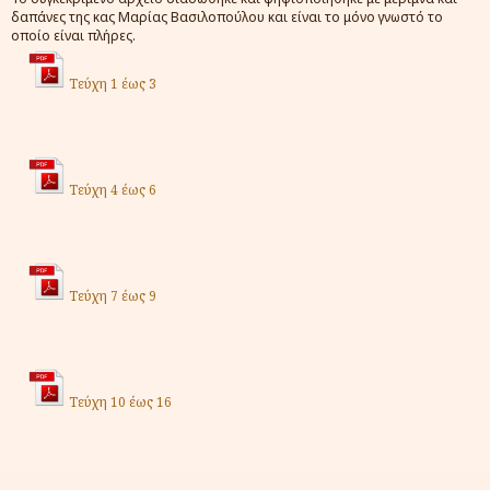
δαπάνες της κας Μαρίας Βασιλοπούλου και είναι το μόνο γνωστό το
οποίο είναι πλήρες.
Τεύχη 1 έως 3
Τεύχη 4 έως 6
Τεύχη 7 έως 9
Τεύχη 10 έως 16