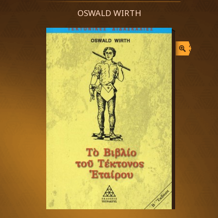
OSWALD WIRTH