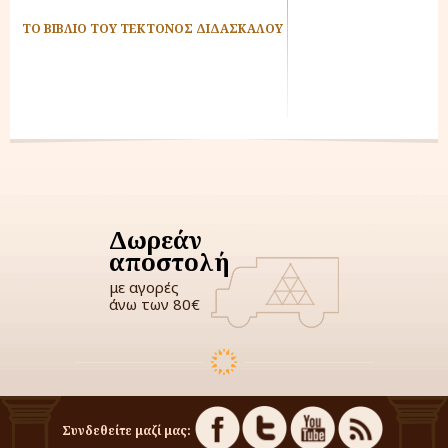
ΤΟ ΒΙΒΛΙΟ ΤΟΥ ΤΕΚΤΟΝΟΣ ΔΙΔΑΣΚΑΛΟΥ
Δωρεάν
αποστολή
με αγορές
άνω των 80€
Συνδεθείτε μαζί μας: