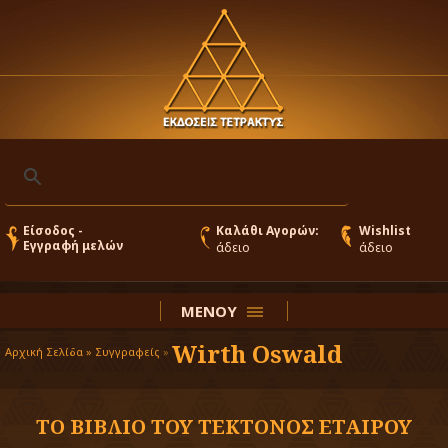
Είσοδος -
Καλάθι Αγορών:
Wishlist
Εγγραφή μελών
άδειο
άδειο
ΜΕΝΟΥ
Wirth Oswald
Αρχική Σελίδα »
Συγγραφείς
»
ΤΟ ΒΙΒΛΙΟ ΤΟΥ ΤΕΚΤΟΝΟΣ ΕΤΑΙΡΟΥ