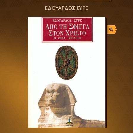
ΕΔΟΥΑΡΔΟΣ ΣΥΡΕ