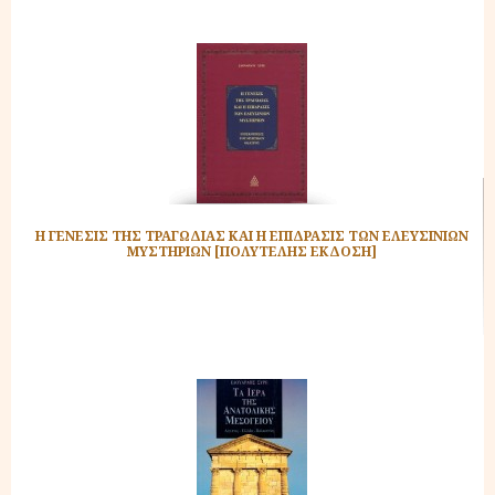
Η ΓΕΝΕΣΙΣ ΤΗΣ ΤΡΑΓΩΔΙΑΣ ΚΑΙ Η ΕΠΙΔΡΑΣΙΣ ΤΩΝ ΕΛΕΥΣΙΝΙΩΝ
ΜΥΣΤΗΡΙΩΝ [ΠΟΛΥΤΕΛΗΣ ΕΚΔΟΣΗ]