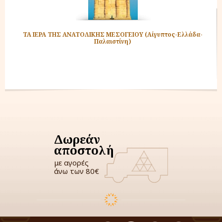
ΤΑ ΙΕΡΑ ΤΗΣ ΑΝΑΤΟΛΙΚΗΣ ΜΕΣΟΓΕΙΟΥ (Αίγυπτος-Ελλάδα-
Παλαιστίνη)
Δωρεάν
αποστολή
με αγορές
άνω των 80€