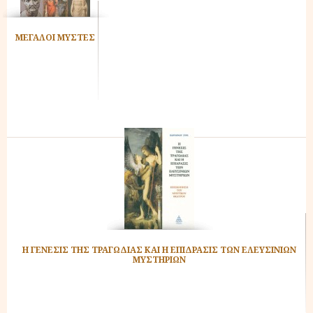
ΜΕΓΑΛΟΙ ΜΥΣΤΕΣ
Η ΓΕΝΕΣΙΣ ΤΗΣ ΤΡΑΓΩΔΙΑΣ ΚΑΙ Η ΕΠΙΔΡΑΣΙΣ ΤΩΝ ΕΛΕΥΣΙΝΙΩΝ
ΜΥΣΤΗΡΙΩΝ