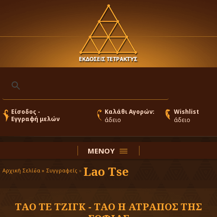
Είσοδος -
Καλάθι Αγορών:
Wishlist
Εγγραφή μελών
άδειο
άδειο
ΜΕΝΟΥ
Lao Tse
Αρχική Σελίδα »
Συγγραφείς
»
ΤΑΟ ΤΕ ΤΖΙΓΚ - ΤΑΟ Η ΑΤΡΑΠΟΣ ΤΗΣ