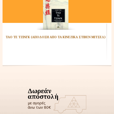
ΤΑΟ ΤΕ ΤΖΙΝΓΚ (ΑΠΟΔΟΣΗ ΑΠΟ ΤΑ ΚΙΝΕΖΙΚΑ ΣΤΙΒΕΝ ΜΙΤΣΕΛ)
Δωρεάν
αποστολή
με αγορές
άνω των 80€