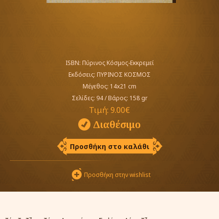
ISBN: Πύρινος Κόσμος-Εκκρεμεί
Εκδόσεις:
ΠΥΡΙΝΟΣ ΚΟΣΜΟΣ
Μέγεθος: 14x21 cm
Σελίδες: 94
/
Βάρος: 158 gr
Τιμή:
9.00€
Διαθέσιμο
Προσθήκη στο καλάθι
Προσθήκη στην wishlist