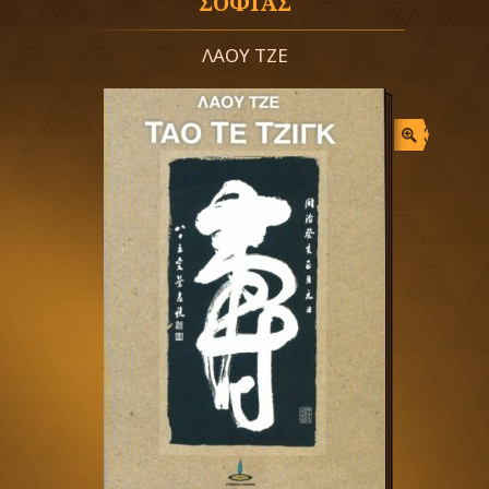
ΣΟΦΙΑΣ
ΛΑΟΥ ΤΖΕ