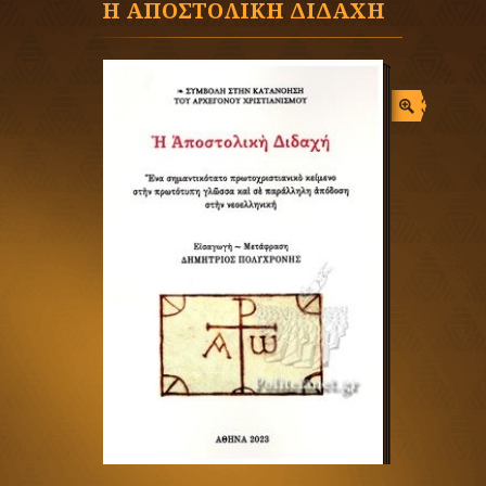
Η ΑΠΟΣΤΟΛΙΚΗ ΔΙΔΑΧΗ