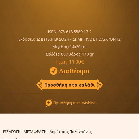
ISBN: 978-618-5589-17-2
Εκδόσεις:
ΙΔΙΩΤΙΚΗ ΕΚΔΟΣΗ - ΔΗΜΗΤΡΙΟΣ ΠΟΛΥΧΡΟΝΗΣ
Μέγεθος: 14x20 cm
Σελίδες: 88
/
Βάρος: 140 gr
Τιμή:
11.00€
Διαθέσιμο
Προσθήκη στο καλάθι
Προσθήκη στην wishlist
ΕΙΣΑΓΩΓΗ - ΜΕΤΑΦΡΑΣΗ : Δημήτριος Πολυχρόνης