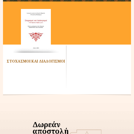
Ν
ΣΤΟΧΑΣΜΟΙ ΚΑΙ ΔΙΑΛΟΓΙΣΜΟΙ
Δωρεάν
αποστολή