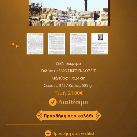
‹
›
ISBN: Εκκρεμεί
Εκδόσεις:
ΙΔΙΩΤΙΚΕΣ ΕΚΔΟΣΕΙΣ
Μέγεθος: 17x24 cm
Σελίδες: 342
/
Βάρος: 585 gr
Τιμή:
21.00€
Διαθέσιμο
Προσθήκη στο καλάθι
Προσθήκη στην wishlist