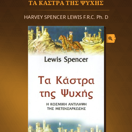
ΤΑ ΚΑΣΤΡΑ ΤΗΣ ΨΥΧΗΣ
HARVEY SPENCER LEWIS F.R.C. Ph. D