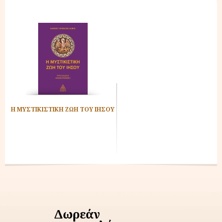
Η ΜΥΣΤΙΚΙΣΤΙΚΗ ΖΩΗ ΤΟΥ ΙΗΣΟΥ
Δωρεάν