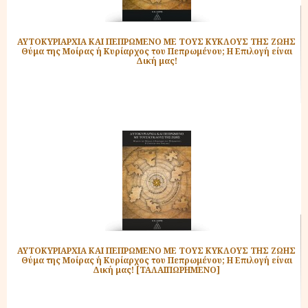
ΑΥΤΟΚΥΡΙΑΡΧΙΑ ΚΑΙ ΠΕΠΡΩΜΕΝΟ ΜΕ ΤΟΥΣ ΚΥΚΛΟΥΣ ΤΗΣ ΖΩΗΣ
Θύμα της Μοίρας ή Κυρίαρχος του Πεπρωμένου; Η Επιλογή είναι
Δική μας!
ΑΥΤΟΚΥΡΙΑΡΧΙΑ ΚΑΙ ΠΕΠΡΩΜΕΝΟ ΜΕ ΤΟΥΣ ΚΥΚΛΟΥΣ ΤΗΣ ΖΩΗΣ
Θύμα της Μοίρας ή Κυρίαρχος του Πεπρωμένου; Η Επιλογή είναι
Δική μας! [ΤΑΛΑΙΠΩΡΗΜΕΝΟ]