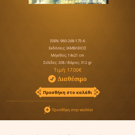
ISBN: 960-268-175-6
Εκδόσεις:
ΙΑΜΒΛΙΧΟΣ
Μέγεθος: 14x21 cm
Σελίδες: 208
/
Βάρος: 312 gr
Τιμή:
17.00€
Διαθέσιμο
Προσθήκη στο καλάθι
Προσθήκη στην wishlist