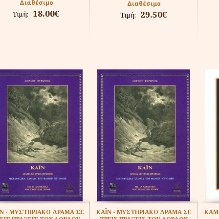
Διαθέσιμο
Διαθέσιμο
18.00€
29.50€
Τιμή:
Τιμή:
Ν - ΜΥΣΤΗΡΙΑΚΟ ΔΡΑΜΑ ΣΕ
ΚΑΪΝ - ΜΥΣΤΗΡΙΑΚΟ ΔΡΑΜΑ ΣΕ
ΚΑΜΠ