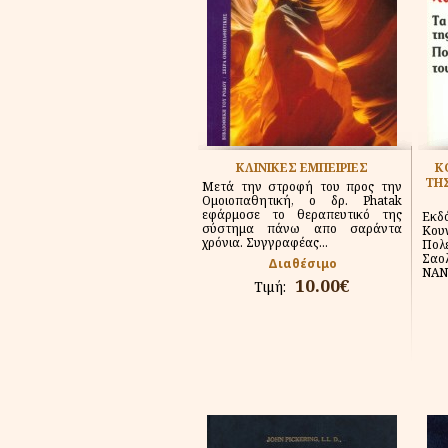
ΚΛΙΝΙΚΕΣ ΕΜΠΕΙΡΙΕΣ
Κ
ΤΗ
Μετά την στροφή του προς την
Ομοιοπαθητική, ο δρ. Phatak
εφάρμοσε το θεραπευτικό της
Εκ
σύστημα πάνω απο σαράντα
Κου
χρόνια. Συγγραφέας...
Πολ
Σαο
Διαθέσιμο
ΝΑΝΣ
10.00€
Τιμή: