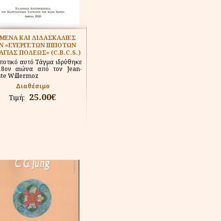
ΙΜΕΝΑ ΚΑΙ ΔΙΔΑΣΚΑΛΙΕΣ
Ν «ΕΥΕΡΓΕΤΩΝ ΙΠΠΟΤΩΝ
ΑΓΙΑΣ ΠΟΛΕΩΣ» (C.B.C.S.)
ποτικό αυτό Τάγμα ιδρύθηκε
18ον αιώνα από τον Jean-
ste Willermoz
Διαθέσιμο
25.00€
Τιμή: