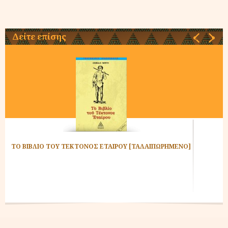
Δείτε επίσης
‹
›
ΤΟ ΒΙΒΛΙΟ ΤΟΥ ΤΕΚΤΟΝΟΣ ΕΤΑΙΡΟΥ [ΤΑΛΑΙΠΩΡΗΜΕΝΟ]