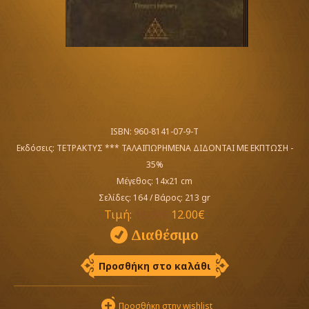
ISBN: 960-8141-07-9-T
Εκδόσεις:
ΤΕΤΡΑΚΤΥΣ *** ΤΑΛΑΙΠΩΡΗΜΕΝΑ ΔΙΔΟΝΤΑΙ ΜΕ ΕΚΠΤΩΣΗ -
35%
Μέγεθος: 14x21 cm
Σελίδες: 164
/
Βάρος: 213 gr
Τιμή:
18.00€
12.00€
Διαθέσιμο
Προσθήκη στο καλάθι
Προσθήκη στην wishlist