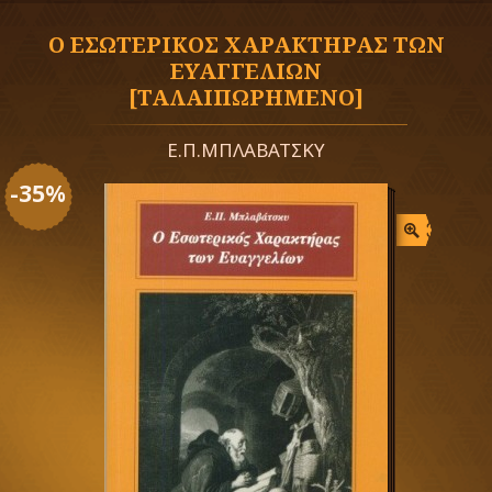
Ο ΕΣΩΤΕΡΙΚΟΣ ΧΑΡΑΚΤΗΡΑΣ ΤΩΝ
ΕΥΑΓΓΕΛΙΩΝ
[ΤΑΛΑΙΠΩΡΗΜΕΝΟ]
Ε.Π.ΜΠΛΑΒΑΤΣΚΥ
-35%