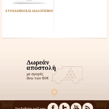
Ν
ΣΤΟΧΑΣΜΟΙ ΚΑΙ ΔΙΑΛΟΓΙΣΜΟΙ
Δωρεάν
αποστολή
με αγορές
άνω των 80€
Συνδεθείτε μαζί μας: