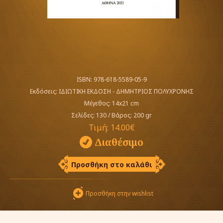
ISBN: 978-618-5589-05-9
Εκδόσεις:
ΙΔΙΩΤΙΚΗ ΕΚΔΟΣΗ - ΔΗΜΗΤΡΙΟΣ ΠΟΛΥΧΡΟΝΗΣ
Μέγεθος: 14x21 cm
Σελίδες: 130
/
Βάρος: 200 gr
Τιμή:
14.00€
Διαθέσιμο
Προσθήκη στο καλάθι
Προσθήκη στην wishlist