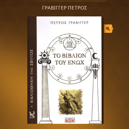
ΓΡΑΒΙΓΓΕΡ ΠΕΤΡΟΣ