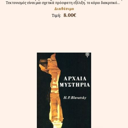
Τεκτονισμός είναι μια σχετικά πρόσφατη εξέλιξη, το κύριο διακριτικό...
Διαθέσιμο
8.00€
Τιμή: