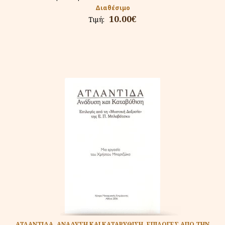
Διαθέσιμο
10.00€
Τιμή:
ΑΤΛΑΝΤΙΔΑ, ΑΝΑΔΥΣΗ ΚΑΙ ΚΑΤΑΒΥΘΙΣΗ. ΕΠΙΛΟΓΕΣ ΑΠΟ ΤΗΝ