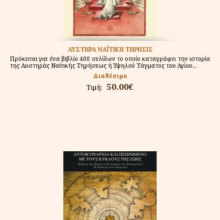
ΑΥΣΤΗΡΑ ΝΑΪΤΙΚΗ ΤΗΡΗΣΙΣ
Πρόκειται για ένα βιβλίο 400 σελίδων το οποίο καταγράφει την ιστορία
της Αυστηράς Ναϊτικής Τηρήσεως ή Υψηλού Τάγματος του Αγίου...
Διαθέσιμο
50.00€
Τιμή: