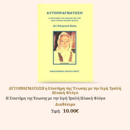
ΑΥΤΟΠΡΑΓΜΑΤΩΣΗ η Επιστήμη της Ένωσης με την Ιερή Τριπλή
Ηλιακή Φλόγα
Η Επιστήμη της Ένωσης με την Ιερή Τριπλή Ηλιακή Φλόγα
Διαθέσιμο
10.00€
Τιμή: