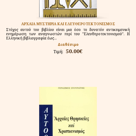
ΑΡΧΑΙΑ ΜΥΣΤΗΡΙΑ ΚΑΙ ΕΛΕΥΘΕΡΟΤΕΚΤΟΝΙΣΜΟΣ
Στόχος αυτού του βιβλίου είναι μια όσο το δυνατόν αντικειμενική
ενημέρωση των αναγνωστών περί του "Ελευθεροτεκτονισμού". Η
Ελληνική βιβλιογραφία έως...
Διαθέσιμο
50.00€
Τιμή: