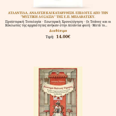
ΑΤΛΑΝΤΙΔΑ, ΑΝΑΔΥΣΗ ΚΑΙ ΚΑΤΑΒΥΘΙΣΗ. ΕΠΙΛΟΓΕΣ ΑΠΟ ΤΗΝ
''ΜΥΣΤΙΚΗ ΔΟΞΑΣΙΑ'' ΤΗΣ Ε.Π. ΜΠΛΑΒΑΤΣΚΥ.
Προϊστορική Τοπολογία · Εσωτερική Χρονολόγηση · Οι Τιτάνες και οι
Κύκλωπες της αρχαιότητας ανήκαν στην Ατλάντια φυλή · Μετά το...
Διαθέσιμο
14.00€
Τιμή: