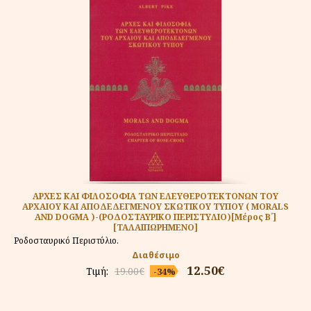
ΑΡΧΕΣ ΚΑΙ ΦΙΛΟΣΟΦΙΑ ΤΩΝ ΕΛΕΥΘΕΡΟΤΕΚΤΟΝΩΝ ΤΟΥ
ΑΡΧΑΙΟΥ ΚΑΙ ΑΠΟΔΕΔΕΓΜΕΝΟΥ ΣΚΩΤΙΚΟΥ ΤΥΠΟΥ ( MORALS
AND DOGMA )-(ΡΟΔΟΣΤΑΥΡΙΚΟ ΠΕΡΙΣΤΥΛΙΟ)[Μέρος Β΄]
[ΤΑΛΑΙΠΩΡΗΜΕΝΟ]
Ροδοσταυρικό Περιστύλιο.
Διαθέσιμο
12.50€
Τιμή:
19.00€
-34%