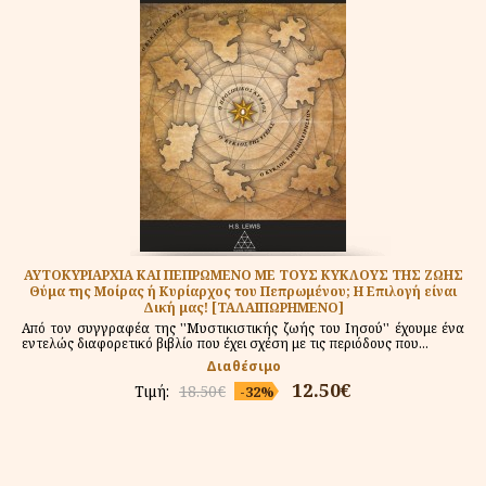
ΑΥΤΟΚΥΡΙΑΡΧΙΑ ΚΑΙ ΠΕΠΡΩΜΕΝΟ ΜΕ ΤΟΥΣ ΚΥΚΛΟΥΣ ΤΗΣ ΖΩΗΣ
Θύμα της Μοίρας ή Κυρίαρχος του Πεπρωμένου; Η Επιλογή είναι
Δική μας! [ΤΑΛΑΙΠΩΡΗΜΕΝΟ]
Από τον συγγραφέα της ''Μυστικιστικής ζωής του Ιησού'' έχουμε ένα
εντελώς διαφορετικό βιβλίο που έχει σχέση με τις περιόδους που...
Διαθέσιμο
12.50€
Τιμή:
18.50€
-32%