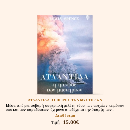
ΑΤΛΑΝΤΙΔΑ Η ΗΠΕΙΡΟΣ ΤΩΝ ΜΥΣΤΗΡΙΩΝ
Μέσα από μια σοβαρή συγκριτική μελέτη τόσο των αρχαίων κειμένων
όσο και των παραδόσεων, όχι μόνο αποδέχεται την ύπαρξη των...
Διαθέσιμο
15.00€
Τιμή: