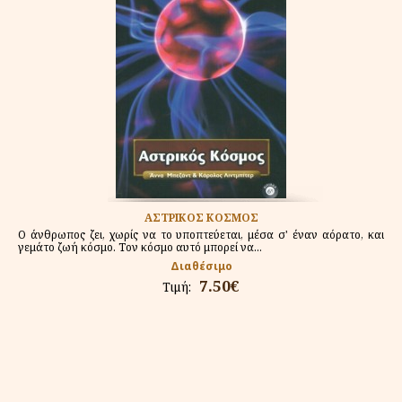
ΑΣΤΡΙΚΟΣ ΚΟΣΜΟΣ
Ο άνθρωπος ζει, χωρίς να το υποπτεύεται, μέσα σ' έναν αόρατο, και
γεμάτο ζωή κόσμο. Τον κόσμο αυτό μπορεί να...
Διαθέσιμο
7.50€
Τιμή: