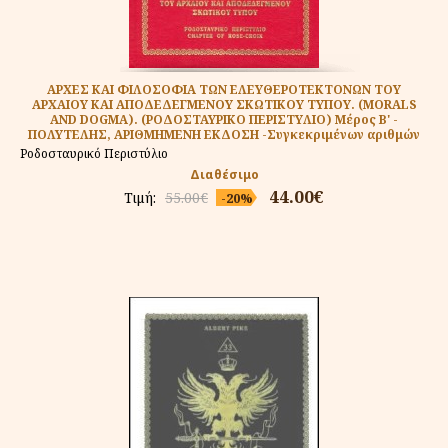
ΑΡΧΕΣ ΚΑΙ ΦΙΛΟΣΟΦΙΑ ΤΩΝ ΕΛΕΥΘΕΡΟΤΕΚΤΟΝΩΝ ΤΟΥ
ΑΡΧΑΙΟΥ ΚΑΙ ΑΠΟΔΕΔΕΓΜΕΝΟΥ ΣΚΩΤΙΚΟΥ ΤΥΠΟΥ. (MORALS
AND DOGMA). (ΡΟΔΟΣΤΑΥΡΙΚΟ ΠΕΡΙΣΤΥΛΙΟ) Μέρος Β' -
ΠΟΛΥΤΕΛΗΣ, ΑΡΙΘΜΗΜΕΝΗ ΕΚΔΟΣΗ -Συγκεκριμένων αριθμών
Ροδοσταυρικό Περιστύλιο
Διαθέσιμο
44.00€
Τιμή:
55.00€
-20%