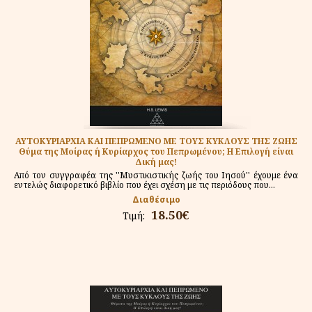
ΑΥΤΟΚΥΡΙΑΡΧΙΑ ΚΑΙ ΠΕΠΡΩΜΕΝΟ ΜΕ ΤΟΥΣ ΚΥΚΛΟΥΣ ΤΗΣ ΖΩΗΣ
Θύμα της Μοίρας ή Κυρίαρχος του Πεπρωμένου; Η Επιλογή είναι
Δική μας!
Από τον συγγραφέα της ''Μυστικιστικής ζωής του Ιησού'' έχουμε ένα
εντελώς διαφορετικό βιβλίο που έχει σχέση με τις περιόδους που...
Διαθέσιμο
18.50€
Τιμή: