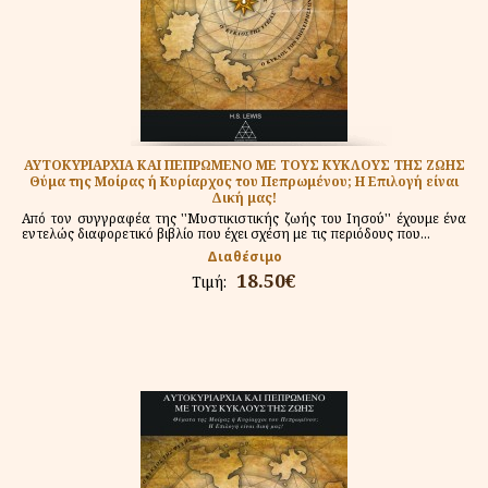
ΑΥΤΟΚΥΡΙΑΡΧΙΑ ΚΑΙ ΠΕΠΡΩΜΕΝΟ ΜΕ ΤΟΥΣ ΚΥΚΛΟΥΣ ΤΗΣ ΖΩΗΣ
Θύμα της Μοίρας ή Κυρίαρχος του Πεπρωμένου; Η Επιλογή είναι
Δική μας!
Από τον συγγραφέα της ''Μυστικιστικής ζωής του Ιησού'' έχουμε ένα
εντελώς διαφορετικό βιβλίο που έχει σχέση με τις περιόδους που...
Διαθέσιμο
18.50€
Τιμή: