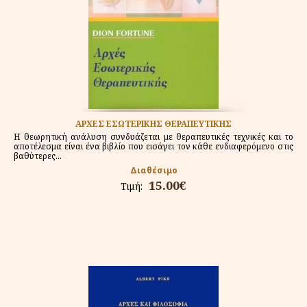
ΑΡΧΕΣ ΕΣΩΤΕΡΙΚΗΣ ΘΕΡΑΠΕΥΤΙΚΗΣ
Η θεωρητική ανάλυση συνδυάζεται με θεραπευτικές τεχνικές και το
αποτέλεσμα είναι ένα βιβλίο που εισάγει τον κάθε ενδιαφερόμενο στις
βαθύτερες...
Διαθέσιμο
15.00€
Τιμή: