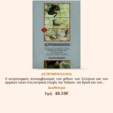
ΑΣΤΡΟΜΥΘΟΛΟΓΙΑ
Ο αστρονομικός αποσυμβολισμός των μύθων των Ελλήνων και των
αρχαίων λαών στις αστρικές εποχές του Ταύρου, του Κριού και των...
Διαθέσιμο
48.50€
Τιμή: