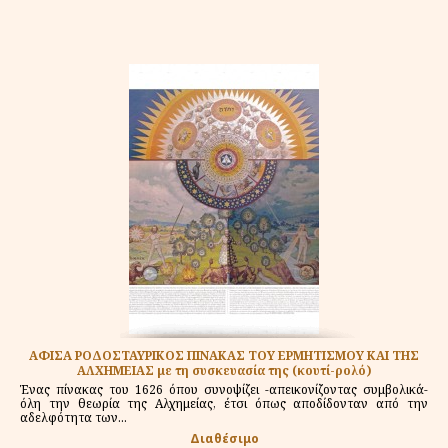
ΑΦΙΣΑ ΡΟΔΟΣΤΑΥΡΙΚΟΣ ΠΙΝΑΚΑΣ ΤΟΥ ΕΡΜΗΤΙΣΜΟΥ ΚΑΙ ΤΗΣ
ΑΛΧΗΜΕΙΑΣ με τη συσκευασία της (κουτί-ρολό)
Ένας πίνακας του 1626 όπου συνοψίζει -απεικονίζοντας συμβολικά-
όλη την θεωρία της Αλχημείας, έτσι όπως αποδίδονταν από την
αδελφότητα των...
Διαθέσιμο