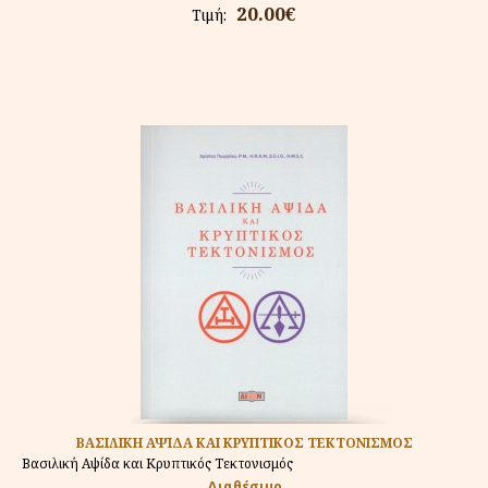
20.00€
Τιμή:
ΒΑΣΙΛΙΚΗ ΑΨΙΔΑ ΚΑΙ ΚΡΥΠΤΙΚΟΣ ΤΕΚΤΟΝΙΣΜΟΣ
Βασιλική Αψίδα και Κρυπτικός Τεκτονισμός
Διαθέσιμο