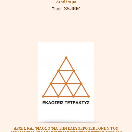
Διαθέσιμο
35.00€
Τιμή:
ΑΡΧΕΣ ΚΑΙ ΦΙΛΟΣΟΦΙΑ ΤΩΝ ΕΛΕΥΘΕΡΟΤΕΚΤΟΝΩΝ ΤΟΥ