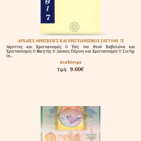
ΑΡΧΑΙΕΣ ΘΡΗΣΚΕΙΕΣ ΚΑΙ ΧΡΙΣΤΙΑΝΙΣΜΟΣ [ΑΥΤΟΘΙ-7]
Αίγυπτος και Χριστιανισμός Ο Υιός του Θεού Βαβυλώνα και
Χριστιανισμός Ο Νικητής Ο Δίκαιος Πέρσες και Χριστιανισμός Ο Σωτήρ
(η...
Διαθέσιμο
9.00€
Τιμή: