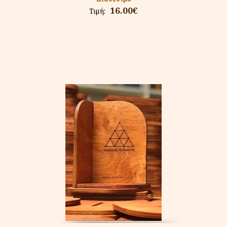
16.00€
Τιμή: