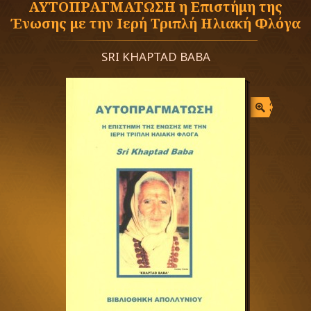
ΑΥΤΟΠΡΑΓΜΑΤΩΣΗ η Επιστήμη της
Ένωσης με την Ιερή Τριπλή Ηλιακή Φλόγα
SRI KHAPTAD BABA