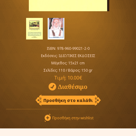
ISBN: 978-960-99021-2-0
Εκδόσεις:
ΙΔΙΩΤΙΚΕΣ ΕΚΔΟΣΕΙΣ
Μέγεθος: 15x21 cm
Σελίδες: 110
/
Βάρος: 150 gr
Τιμή:
10.00€
Διαθέσιμο
Προσθήκη στο καλάθι
Προσθήκη στην wishlist