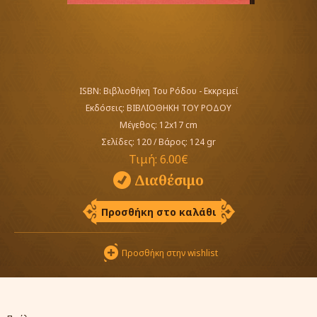
ISBN: Βιβλιοθήκη Του Ρόδου - Εκκρεμεί
Εκδόσεις:
ΒΙΒΛΙΟΘΗΚΗ ΤΟΥ ΡΟΔΟΥ
Μέγεθος: 12x17 cm
Σελίδες: 120
/
Βάρος: 124 gr
Τιμή:
6.00€
Διαθέσιμο
Προσθήκη στο καλάθι
Προσθήκη στην wishlist