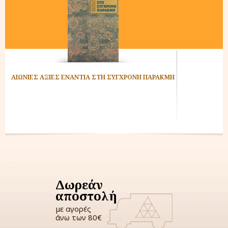
ΑΙΩΝΙΕΣ ΑΞΙΕΣ ΕΝΑΝΤΙΑ ΣΤΗ ΣΥΓΧΡΟΝΗ ΠΑΡΑΚΜΗ
Δωρεάν
αποστολή
με αγορές
άνω των 80€