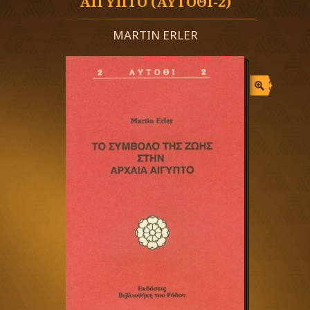
ΑΙΓΥΠΤΟ (ΑΥΤΟΘΙ-2)
MARTIN ERLER